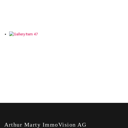
Arthur Marty ImmoVision AG