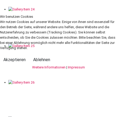
Wir benutzen Cookies
Wir nutzen Cookies auf unserer Website. Einige von ihnen sind essenziell für
den Betrieb der Seite, während andere uns helfen, diese Website und die
Nutzererfahrung zu verbessern (Tracking Cookies). Sie können selbst
entscheiden, ob Sie die Cookies zulassen möchten. Bitte beachten Sie, dass
bei einer Ablehnung womöglich nicht mehr alle Funktionalitäten der Seite zur
Verfügung stehen.
Akzeptieren
Ablehnen
Weitere Informationen
|
Impressum