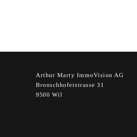
Arthur Marty ImmoVision AG
Bronschhoferstrasse 31
9500 Wil