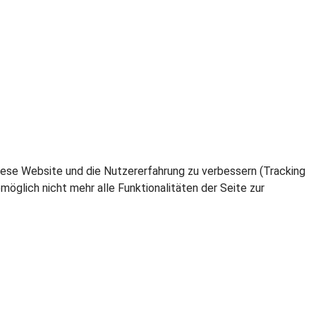
 diese Website und die Nutzererfahrung zu verbessern (Tracking
öglich nicht mehr alle Funktionalitäten der Seite zur