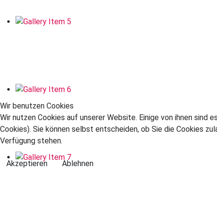
Wir benutzen Cookies
Wir nutzen Cookies auf unserer Website. Einige von ihnen sind e
Cookies). Sie können selbst entscheiden, ob Sie die Cookies zul
Verfügung stehen.
Akzeptieren
Ablehnen