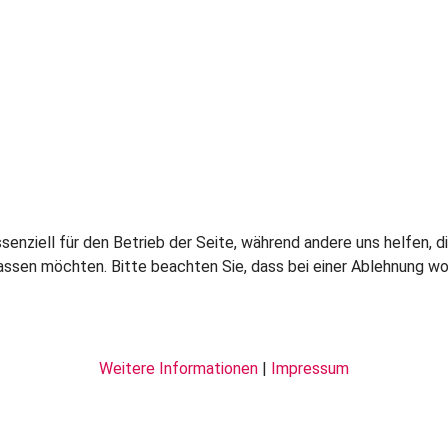
ssenziell für den Betrieb der Seite, während andere uns helfen,
assen möchten. Bitte beachten Sie, dass bei einer Ablehnung wom
Weitere Informationen
|
Impressum