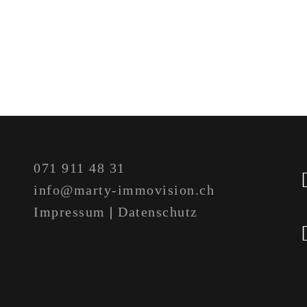
071 911 48 31
info@marty-immovision.ch
Impressum
|
Datenschutz